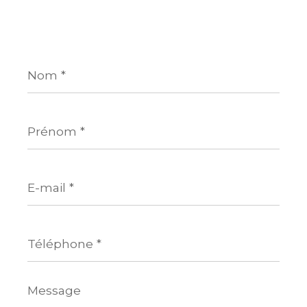
Nom
*
Prénom
*
E-
mail
*
Téléphone
*
Message
*