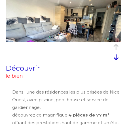
découvrir
le bien
Dans l’une des résidences les plus prisées de Nice
Ouest, avec piscine, pool house et service de
gardiennage,
découvrez ce magnifique
4 pièces de 77 m²
,
offrant des prestations haut de gamme et un état