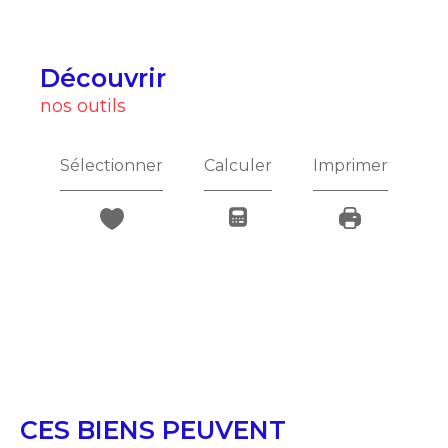
découvrir
nos outils
Sélectionner
Calculer
Imprimer
CES BIENS PEUVENT