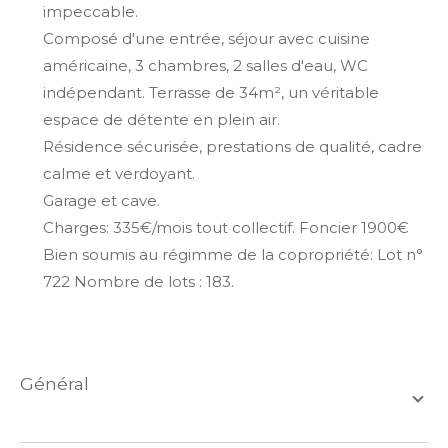
impeccable.
Composé d'une entrée, séjour avec cuisine
américaine, 3 chambres, 2 salles d'eau, WC
indépendant. Terrasse de 34m², un véritable
espace de détente en plein air.
Résidence sécurisée, prestations de qualité, cadre
calme et verdoyant.
Garage et cave.
Charges: 335€/mois tout collectif. Foncier 1900€
Bien soumis au régimme de la copropriété: Lot n°
722 Nombre de lots : 183.
général