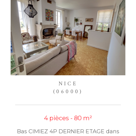
NICE
(06000)
4 pièces - 80 m²
Bas CIMIEZ 4P DERNIER ETAGE dans