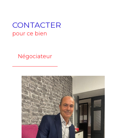
CONTACTER
pour ce bien
Négociateur