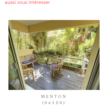
aussi vous intéresser
MENTON
(06500)