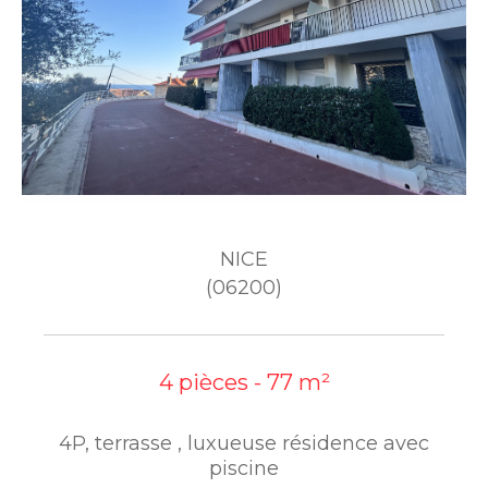
NICE
(06200)
4 pièces - 77 m²
4P, terrasse , luxueuse résidence avec
piscine