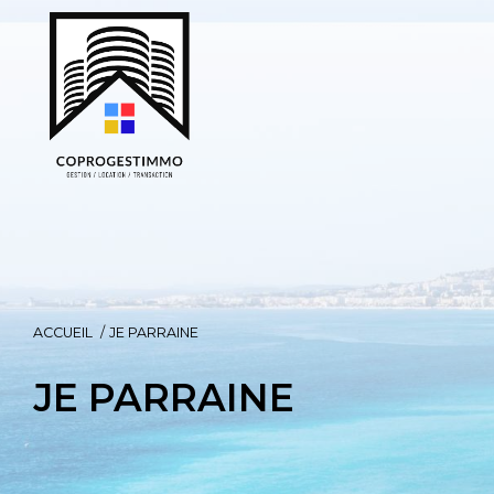
ACCUEIL
JE PARRAINE
JE PARRAINE