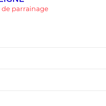
 de parrainage