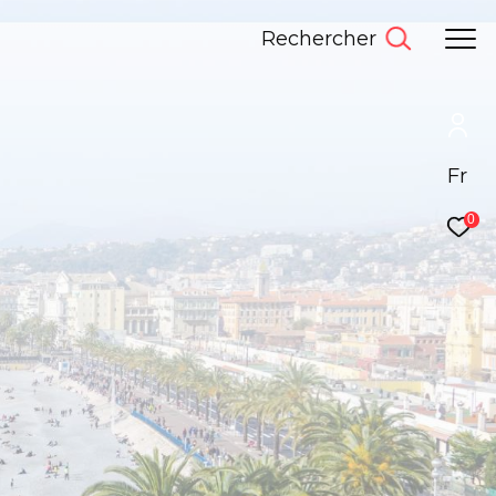
Rechercher
Fr
0