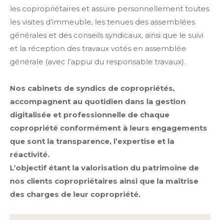
les copropriétaires et assure personnellement toutes
les visites d’immeuble, les tenues des assemblées
générales et des conseils syndicaux, ainsi que le suivi
et la réception des travaux votés en assemblée
générale (avec l’appui du responsable travaux).
Nos cabinets de syndics de copropriétés,
accompagnent au quotidien dans la gestion
digitalisée et professionnelle de chaque
copropriété conformément à leurs engagements
que sont la transparence, l’expertise et la
réactivité.
L’objectif étant la valorisation du patrimoine de
nos clients copropriétaires ainsi que la maîtrise
des charges de leur copropriété.