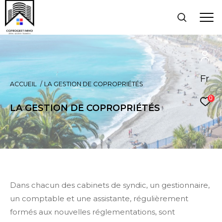
Fr
ACCUEIL
LA GESTION DE COPROPRIÉTÉS
0
LA GESTION DE COPROPRIÉTÉS
Dans chacun des cabinets de syndic, un gestionnaire,
un comptable et une assistante, régulièrement
formés aux nouvelles réglementations, sont