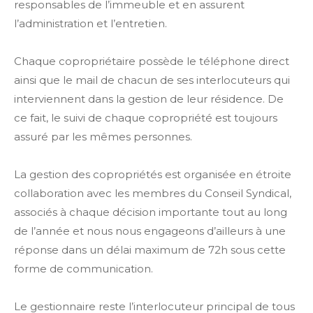
responsables de l’immeuble et en assurent
l’administration et l’entretien.
Chaque copropriétaire possède le téléphone direct
ainsi que le mail de chacun de ses interlocuteurs qui
interviennent dans la gestion de leur résidence. De
ce fait, le suivi de chaque copropriété est toujours
assuré par les mêmes personnes.
La gestion des copropriétés est organisée en étroite
collaboration avec les membres du Conseil Syndical,
associés à chaque décision importante tout au long
de l’année et nous nous engageons d’ailleurs à une
réponse dans un délai maximum de 72h sous cette
forme de communication.
Le gestionnaire reste l’interlocuteur principal de tous